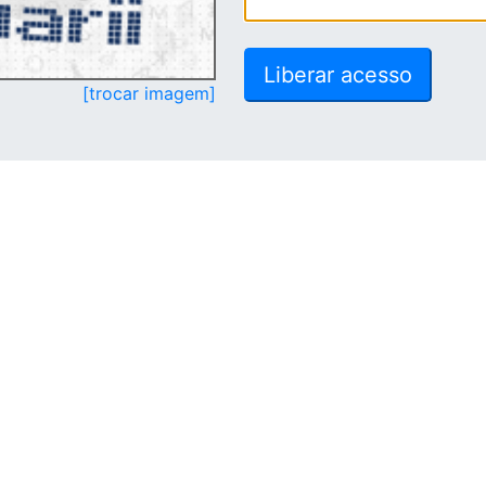
[trocar imagem]