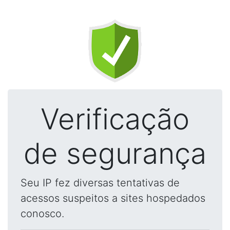
Verificação
de segurança
Seu IP fez diversas tentativas de
acessos suspeitos a sites hospedados
conosco.