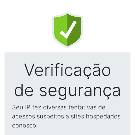
Verificação
de segurança
Seu IP fez diversas tentativas de
acessos suspeitos a sites hospedados
conosco.