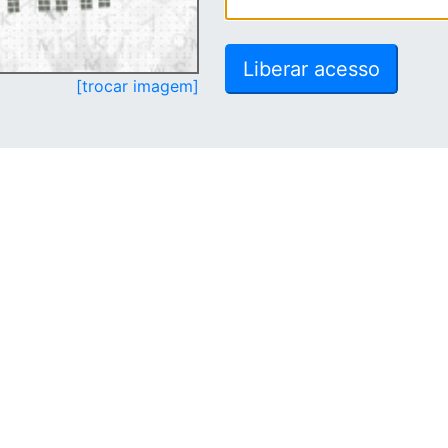
[trocar imagem]